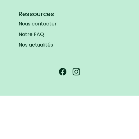
Ressources
Nous contacter
Notre FAQ
Nos actualités