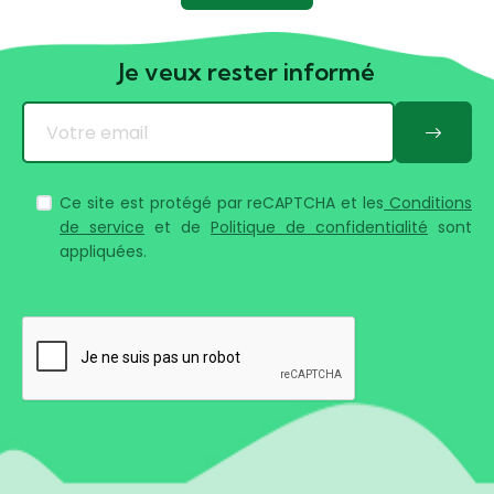
Je veux rester informé
Ce site est protégé par reCAPTCHA et les
Conditions
de service
et de
Politique de confidentialité
sont
appliquées.