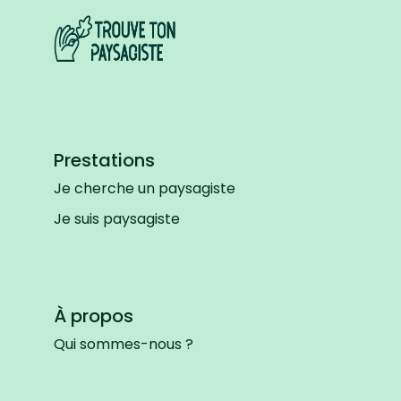
Prestations
Je cherche un paysagiste
Je suis paysagiste
À propos
Qui sommes-nous ?