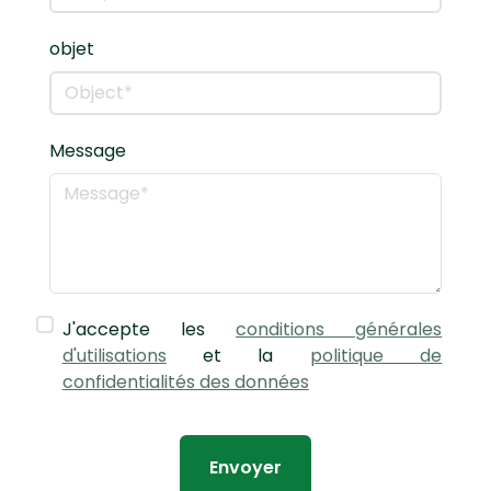
objet
Message
J'accepte les
conditions générales
d'utilisations
et la
politique de
confidentialités des données
Envoyer