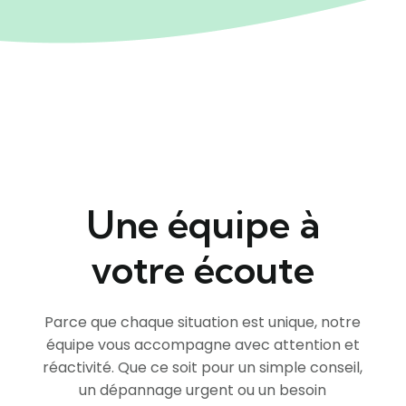
Une équipe à
votre écoute
Parce que chaque situation est unique, notre
équipe vous accompagne avec attention et
réactivité. Que ce soit pour un simple conseil,
un dépannage urgent ou un besoin