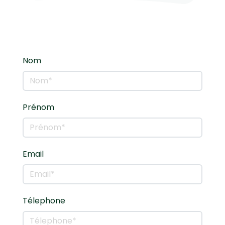
Nom
Prénom
Email
Télephone