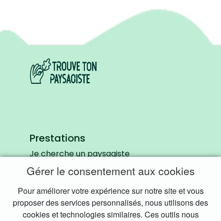
Prestations
Je cherche un paysagiste
Gérer le consentement aux cookies
Je suis paysagiste
Pour améliorer votre expérience sur notre site et vous
proposer des services personnalisés, nous utilisons des
cookies et technologies similaires. Ces outils nous