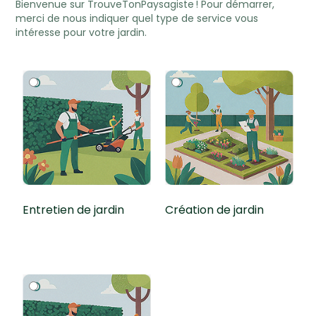
Bienvenue sur TrouveTonPaysagiste ! Pour démarrer,
merci de nous indiquer quel type de service vous
intéresse pour votre jardin.
Entretien de jardin
Création de jardin