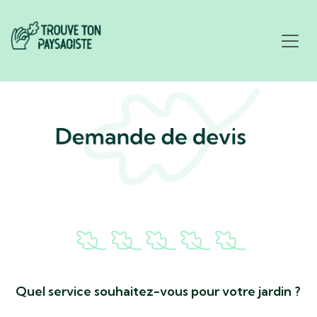
Quel service souhaitez-vous pour votre jardin ?