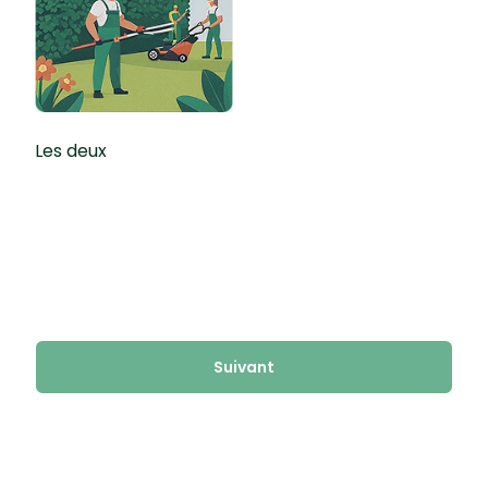
Les deux
Suivant